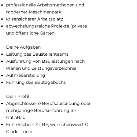
professionelle Arbeitsmethoden und
moderner Maschinenpark
krisensicherer Arbeitsplatz
abwechslungsreiche Projekte (private
und öffentliche Gärten)
Deine Aufgaben:
Leitung des Baustellenteams
Ausführung von Bauleistungen nach
Plänen und Leistungsverzeichnis
Aufmaßerstellung
Führung des Bautagebuchs
Dein Profil:
Abgeschlossene Berufsausbildung oder
mehrjährige Berufserfahrung im
GaLaBau
Führerschein Kl. BE, wünschenswert C1,
C oder mehr