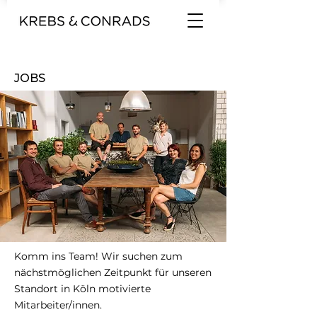
JOBS
Komm ins Team! Wir suchen zum
nächstmöglichen Zeitpunkt für unseren
Standort in Köln motivierte
Mitarbeiter/innen.