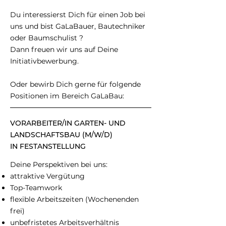
Du interessierst Dich für einen Job bei
uns und bist GaLaBauer, Bautechniker
oder Baumschulist ?
Dann freuen wir uns auf Deine
Initiativbewerbung.
Oder bewirb Dich gerne für folgende
Positionen im Bereich GaLaBau:
VORARBEITER/IN GARTEN- UND
LANDSCHAFTSBAU (M/W/D)
IN FESTANSTELLUNG
Deine Perspektiven bei uns:
attraktive Vergütung
Top-Teamwork
flexible Arbeitszeiten (Wochenenden
frei)
unbefristetes Arbeitsverhältnis