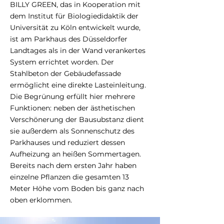
BILLY GREEN, das in Kooperation mit
dem Institut für Biologiedidaktik der
Universität zu Köln entwickelt wurde,
ist am Parkhaus des Düsseldorfer
Landtages als in der Wand verankertes
System errichtet worden. Der
Stahlbeton der Gebäudefassade
ermöglicht eine direkte Lasteinleitung.
Die Begrünung erfüllt hier mehrere
Funktionen: neben der ästhetischen
Verschönerung der Bausubstanz dient
sie außerdem als Sonnenschutz des
Parkhauses und reduziert dessen
Aufheizung an heißen Sommertagen.
Bereits nach dem ersten Jahr haben
einzelne Pflanzen die gesamten 13
Meter Höhe vom Boden bis ganz nach
oben erklommen.